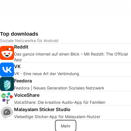
Top downloads
Soziale Netzwerke für Android
Reddit
Das ganze Internet auf einen Blick – Mit Reddit: The Official
App
VK
VK - Eine neue Art der Verbindung
Feedora
Feedora | Neues Generation Soziales Netzwerk
VoiceShare
VoiceShare: Die kreative Audio-App für Familien
Malayalam Sticker Studio
Vielseitige Sticker-App für Malayalam-Nutzer
Mehr