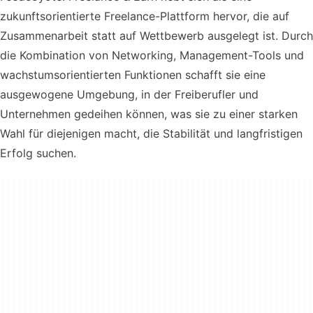
zukunftsorientierte Freelance-Plattform hervor, die auf
Zusammenarbeit statt auf Wettbewerb ausgelegt ist. Durch
die Kombination von Networking, Management-Tools und
wachstumsorientierten Funktionen schafft sie eine
ausgewogene Umgebung, in der Freiberufler und
Unternehmen gedeihen können, was sie zu einer starken
Wahl für diejenigen macht, die Stabilität und langfristigen
Erfolg suchen.