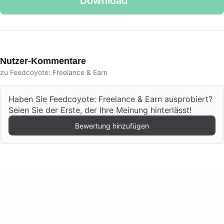
Download
Nutzer-Kommentare
zu Feedcoyote: Freelance & Earn
Haben Sie Feedcoyote: Freelance & Earn ausprobiert?
Seien Sie der Erste, der Ihre Meinung hinterlässt!
Bewertung hinzufügen