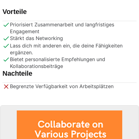
Vorteile
Priorisiert Zusammenarbeit und langfristiges
Engagement
Stärkt das Networking
Lass dich mit anderen ein, die deine Fähigkeiten
ergänzen.
Bietet personalisierte Empfehlungen und
Kollaborationsbeiträge
Nachteile
Begrenzte Verfügbarkeit von Arbeitsplätzen