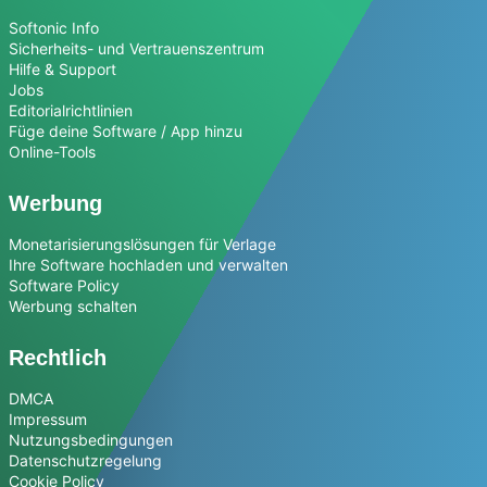
Softonic Info
Sicherheits- und Vertrauenszentrum
Hilfe & Support
Jobs
Editorialrichtlinien
Füge deine Software / App hinzu
Online-Tools
Werbung
Monetarisierungslösungen für Verlage
Ihre Software hochladen und verwalten
Software Policy
Werbung schalten
Rechtlich
DMCA
Impressum
Nutzungsbedingungen
Datenschutzregelung
Cookie Policy