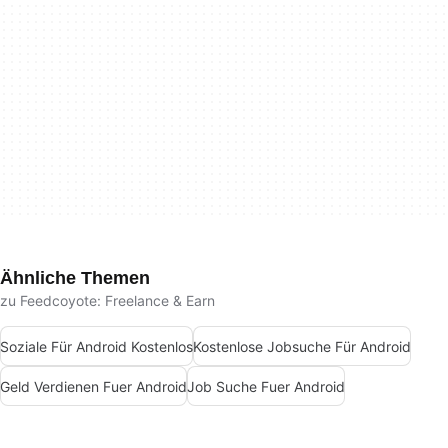
Ähnliche Themen
zu Feedcoyote: Freelance & Earn
Soziale Für Android Kostenlos
Kostenlose Jobsuche Für Android
Geld Verdienen Fuer Android
Job Suche Fuer Android