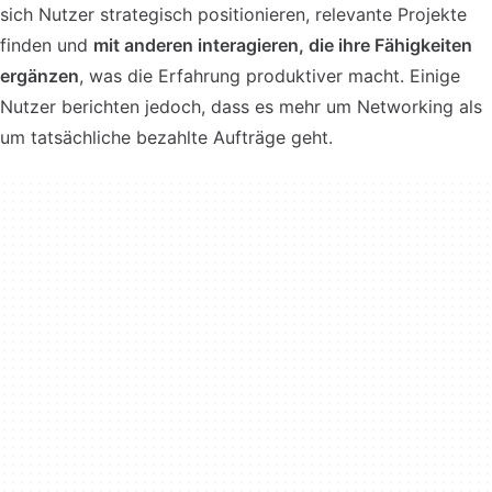
sich Nutzer strategisch positionieren, relevante Projekte
finden und
mit anderen interagieren, die ihre Fähigkeiten
ergänzen
, was die Erfahrung produktiver macht. Einige
Nutzer berichten jedoch, dass es mehr um Networking als
um tatsächliche bezahlte Aufträge geht.