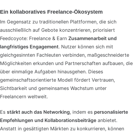
Ein kollaboratives Freelance-Ökosystem
Im Gegensatz zu traditionellen Plattformen, die sich
ausschließlich auf Gebote konzentrieren, priorisiert
Feedcoyote: Freelance & Earn
Zusammenarbeit und
langfristiges Engagement
. Nutzer können sich mit
gleichgesinnten Fachleuten verbinden, maßgeschneiderte
Möglichkeiten erkunden und Partnerschaften aufbauen, die
über einmalige Aufgaben hinausgehen. Dieses
gemeinschaftsorientierte Modell fördert Vertrauen,
Sichtbarkeit und gemeinsames Wachstum unter
Freelancern weltweit.
Es
stärkt auch das Networking
, indem es
personalisierte
Empfehlungen und Kollaborationsbeiträge
anbietet.
Anstatt in gesättigten Märkten zu konkurrieren, können