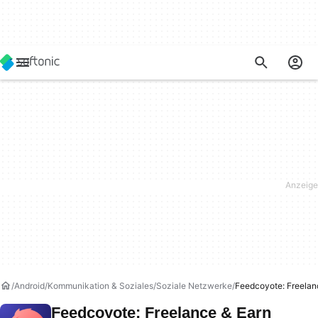
Android
Kommunikation & Soziales
Soziale Netzwerke
Feedcoyote: Freelan
Feedcoyote: Freelance & Earn