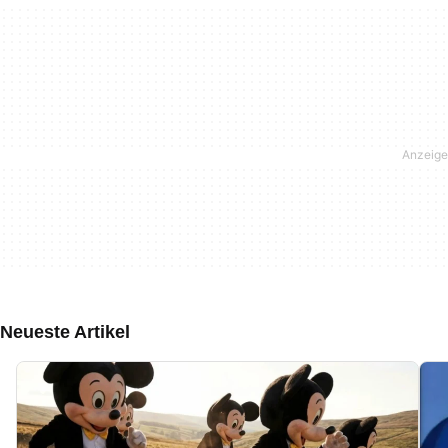
Neueste Artikel