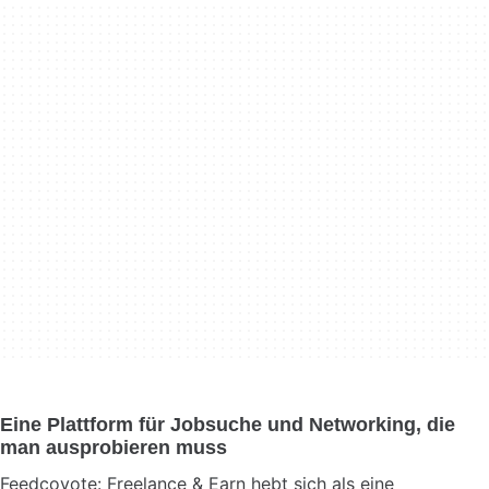
Eine Plattform für Jobsuche und Networking, die
man ausprobieren muss
Feedcoyote: Freelance & Earn hebt sich als eine